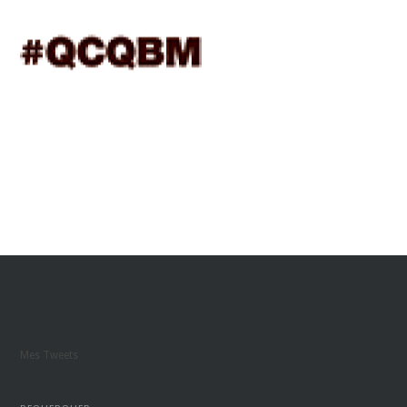
Mes Tweets