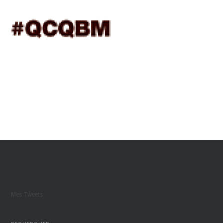
Mes Tweets